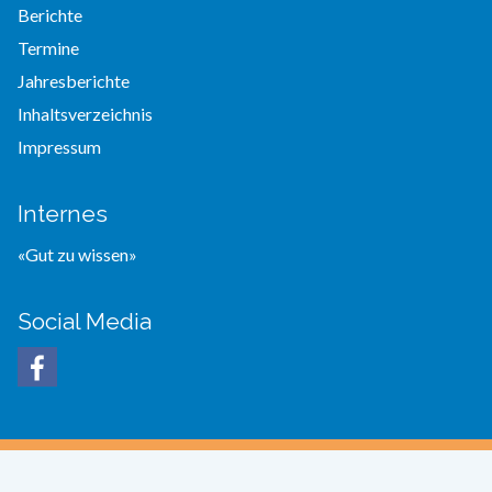
Berichte
Termine
Jahresberichte
Inhaltsverzeichnis
Impressum
Internes
«Gut zu wissen»
Social Media