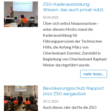
ZSO-Kaderausbildung:
Wissen, das auch privat nützt.
04.04.2023
Über sich selbst hinauswachsen –
unter diesem Motto stand die
Kaderausbildung für
Führungspersonen der Technischen
Hilfe, die Anfang März von
Oberleutnant Dominic Zumbühl in
Begleitung von Oberleutnant Raphael
Weber durchgeführt wurde.
mehr lesen...
Bevölkerungsschutz Rapport
2022 ZSO aargauSüd
29.11.2022
Auch dieses Jahr durfte die ZSO