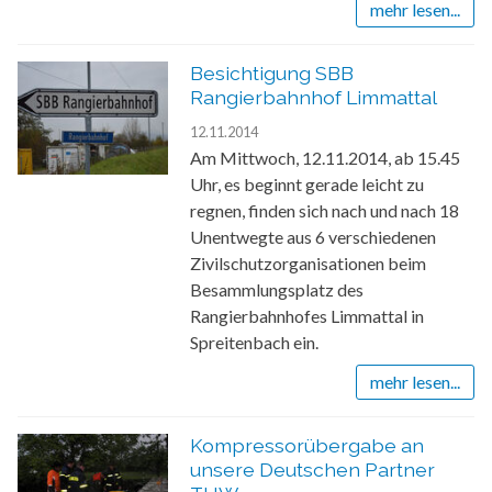
mehr lesen...
Besichtigung SBB
Rangierbahnhof Limmattal
12.11.2014
Am Mittwoch, 12.11.2014, ab 15.45
Uhr, es beginnt gerade leicht zu
regnen, finden sich nach und nach 18
Unentwegte aus 6 verschiedenen
Zivilschutzorganisationen beim
Besammlungsplatz des
Rangierbahnhofes Limmattal in
Spreitenbach ein.
mehr lesen...
Kompressorübergabe an
unsere Deutschen Partner