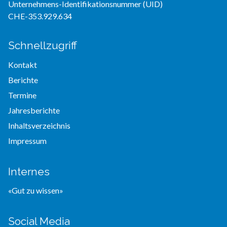
Unternehmens-Identifikationsnummer (UID)
CHE-353.929.634
Schnellzugriff
Kontakt
Berichte
Termine
Jahresberichte
Inhaltsverzeichnis
Impressum
Internes
«Gut zu wissen»
Social Media