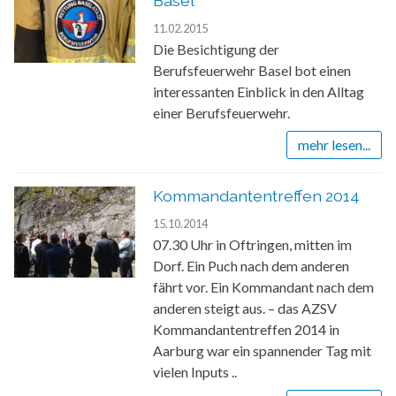
Basel
11.02.2015
Die Besichtigung der
Berufsfeuerwehr Basel bot einen
interessanten Einblick in den Alltag
einer Berufsfeuerwehr.
mehr lesen...
Kommandantentreffen 2014
15.10.2014
07.30 Uhr in Oftringen, mitten im
Dorf. Ein Puch nach dem anderen
fährt vor. Ein Kommandant nach dem
anderen steigt aus. – das AZSV
Kommandantentreffen 2014 in
Aarburg war ein spannender Tag mit
vielen Inputs ..