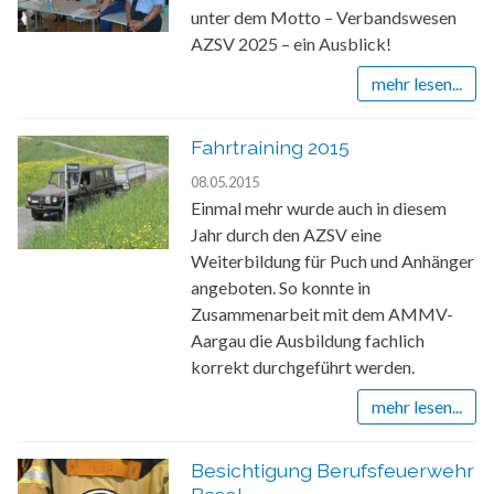
unter dem Motto – Verbandswesen
AZSV 2025 – ein Ausblick!
mehr lesen...
Fahrtraining 2015
08.05.2015
Einmal mehr wurde auch in diesem
Jahr durch den AZSV eine
Weiterbildung für Puch und Anhänger
angeboten. So konnte in
Zusammenarbeit mit dem AMMV-
Aargau die Ausbildung fachlich
korrekt durchgeführt werden.
mehr lesen...
Besichtigung Berufsfeuerwehr