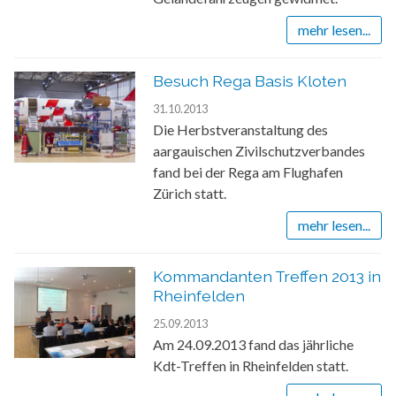
mehr lesen...
Besuch Rega Basis Kloten
31.10.2013
Die Herbstveranstaltung des
aargauischen Zivilschutzverbandes
fand bei der Rega am Flughafen
Zürich statt.
mehr lesen...
Kommandanten Treffen 2013 in
Rheinfelden
25.09.2013
Am 24.09.2013 fand das jährliche
Kdt-Treffen in Rheinfelden statt.