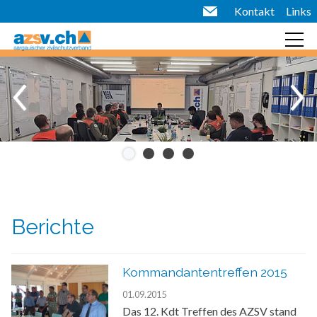
Kontakt
Links
Berichte
Kommandantentreffen 2015
01.09.2015
Das 12. Kdt Treffen des AZSV stand