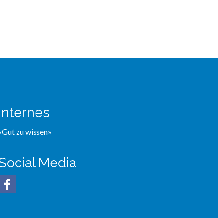
Internes
«Gut zu wissen»
Social Media