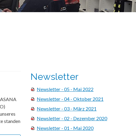
Newsletter
Newsletter - 05 - Mai 2022
Newsletter - 04 - Oktober 2021
im ASANA
SO)
Newsletter - 03 - März 2021
unseres
Newsletter - 02 - Dezember 2020
te standen
Newsletter - 01 - Mai 2020