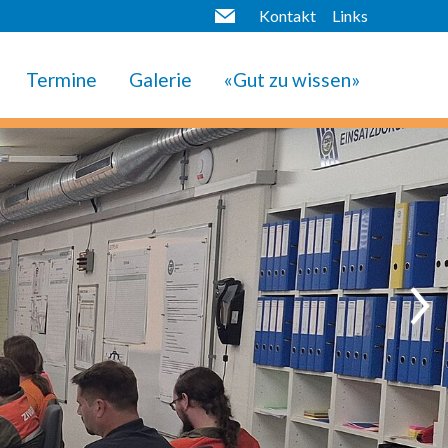
Kontakt
Links
Termine
Galerie
«Gut zu wissen»