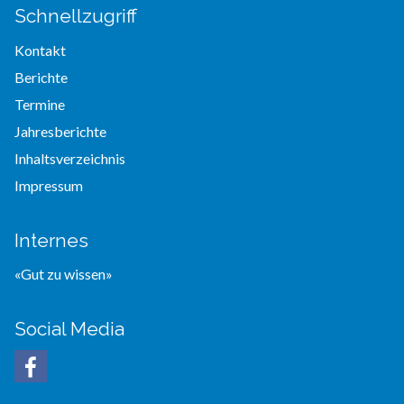
Schnellzugriff
Kontakt
Berichte
Termine
Jahresberichte
Inhaltsverzeichnis
Impressum
Internes
«Gut zu wissen»
Social Media