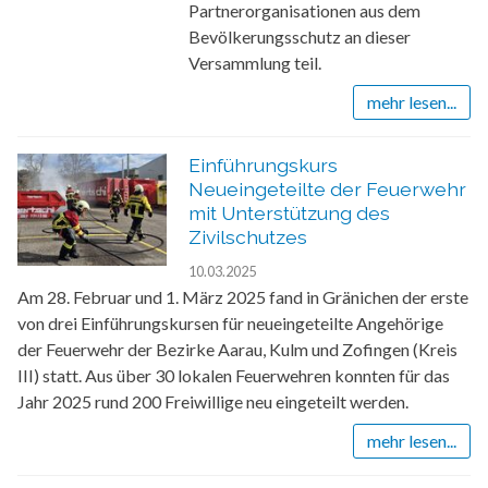
Partnerorganisationen aus dem
Bevölkerungsschutz an dieser
Versammlung teil.
mehr lesen...
Einführungskurs
Neueingeteilte der Feuerwehr
mit Unterstützung des
Zivilschutzes
10.03.2025
Am 28. Februar und 1. März 2025 fand in Gränichen der erste
von drei Einführungskursen für neueingeteilte Angehörige
der Feuerwehr der Bezirke Aarau, Kulm und Zofingen (Kreis
III) statt. Aus über 30 lokalen Feuerwehren konnten für das
Jahr 2025 rund 200 Freiwillige neu eingeteilt werden.
mehr lesen...