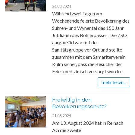
26.08.2024
Während zwei Tagen am
Wochenende feierte Bevölkerung des
Suhren- und Wynental das 150 Jahr
Jubliäum des Böhlerpasses. Die ZSO
aargauSüd war mit der
Sanitätsgruppe vor Ort und stellte
zusammen mit dem Samariterverein
Kulm sicher, dass die Besucher der
Feier medizinisch versorgt wurden.
mehr lesen...
Freiwillig in den
Bevölkerungsschutz?
21.08.2024
Am 13. August 2024 hat in Reinach
AG die zweite