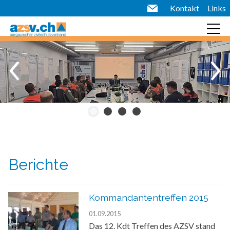
Kontakt
Links
Berichte
Kommandantentreffen 2015
01.09.2015
Das 12. Kdt Treffen des AZSV stand