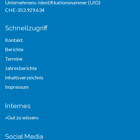
Unternehmens-Identifikationsnummer (UID)
CHE-353.929.634
Schnellzugriff
Kontakt
Berichte
Termine
Jahresberichte
Inhaltsverzeichnis
Impressum
Internes
«Gut zu wissen»
Social Media