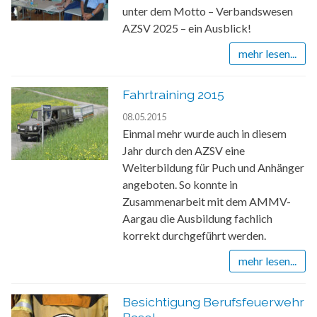
unter dem Motto – Verbandswesen
AZSV 2025 – ein Ausblick!
mehr lesen...
Fahrtraining 2015
08.05.2015
Einmal mehr wurde auch in diesem
Jahr durch den AZSV eine
Weiterbildung für Puch und Anhänger
angeboten. So konnte in
Zusammenarbeit mit dem AMMV-
Aargau die Ausbildung fachlich
korrekt durchgeführt werden.
mehr lesen...
Besichtigung Berufsfeuerwehr