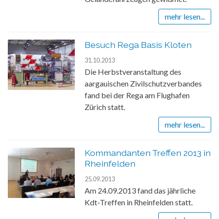
mehr lesen...
Besuch Rega Basis Kloten
31.10.2013
Die Herbstveranstaltung des
aargauischen Zivilschutzverbandes
fand bei der Rega am Flughafen
Zürich statt.
mehr lesen...
Kommandanten Treffen 2013 in
Rheinfelden
25.09.2013
Am 24.09.2013 fand das jährliche
Kdt-Treffen in Rheinfelden statt.