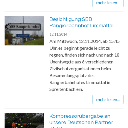
mehr lesen...
Besichtigung SBB
Rangierbahnhof Limmattal
12.11.2014
Am Mittwoch, 12.11.2014, ab 15.45
Uhr, es beginnt gerade leicht zu
regnen, finden sich nach und nach 18
Unentwegte aus 6 verschiedenen
Zivilschutzorganisationen beim
Besammlungsplatz des
Rangierbahnhofes Limmattal in
Spreitenbach ein.
mehr lesen...
Kompressorübergabe an
unsere Deutschen Partner