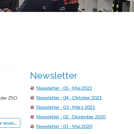
Newsletter
Newsletter - 05 - Mai 2022
Newsletter - 04 - Oktober 2021
 der ZSO
Newsletter - 03 - März 2021
Newsletter - 02 - Dezember 2020
 lesen...
Newsletter - 01 - Mai 2020