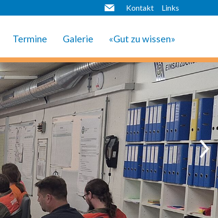
Kontakt
Links
Termine
Galerie
«Gut zu wissen»