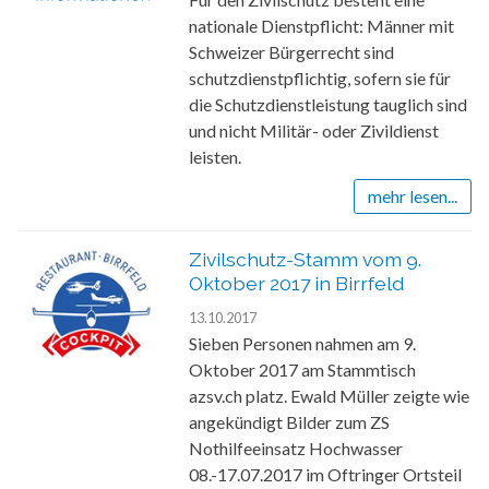
nationale Dienstpflicht: Männer mit
Schweizer Bürgerrecht sind
schutzdienstpflichtig, sofern sie für
die Schutzdienstleistung tauglich sind
und nicht Militär- oder Zivildienst
leisten.
mehr lesen...
Zivilschutz-Stamm vom 9.
Oktober 2017 in Birrfeld
13.10.2017
Sieben Personen nahmen am 9.
Oktober 2017 am Stammtisch
azsv.ch platz. Ewald Müller zeigte wie
angekündigt Bilder zum ZS
Nothilfeeinsatz Hochwasser
08.-17.07.2017 im Oftringer Ortsteil