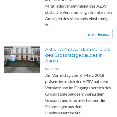
Mitgliederversammlung des AZSV
statt. Die Versammlung stimmte allen
Anträgen des Vorstands einstimmig
zu.
mehr lesen...
Aktion AZSV auf dem Vorplatz
des Grossratsgebäudes in
Aarau
06.03.2018
Am Vormittag vom 6. März 2018
präsentierte sich der AZSV auf dem
Vorplatz und im Eingangsbereich des
Grossratsgebäudes in Aarau dem
Grossrat und informierte über die
Erfahrungen aus dem
Hochwassereinsatz ...