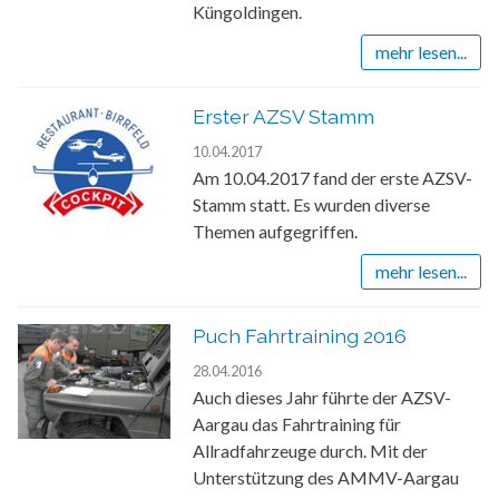
Küngoldingen.
mehr lesen...
Erster AZSV Stamm
10.04.2017
Am 10.04.2017 fand der erste AZSV-
Stamm statt. Es wurden diverse
Themen aufgegriffen.
mehr lesen...
Puch Fahrtraining 2016
28.04.2016
Auch dieses Jahr führte der AZSV-
Aargau das Fahrtraining für
Allradfahrzeuge durch. Mit der
Unterstützung des AMMV-Aargau