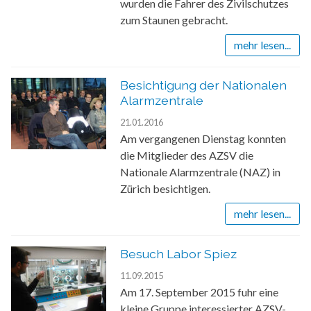
wurden die Fahrer des Zivilschutzes
zum Staunen gebracht.
mehr lesen...
Besichtigung der Nationalen
Alarmzentrale
21.01.2016
Am vergangenen Dienstag konnten
die Mitglieder des AZSV die
Nationale Alarmzentrale (NAZ) in
Zürich besichtigen.
mehr lesen...
Besuch Labor Spiez
11.09.2015
Am 17. September 2015 fuhr eine
kleine Gruppe interessierter AZSV-