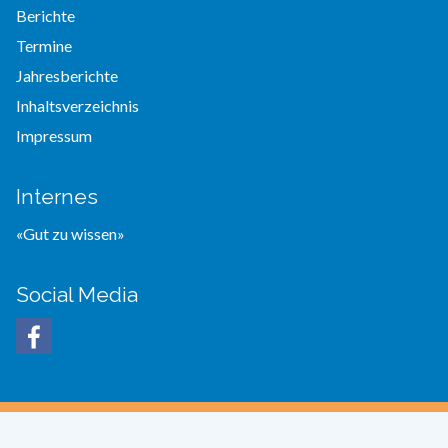
Berichte
Termine
Jahresberichte
Inhaltsverzeichnis
Impressum
Internes
«Gut zu wissen»
Social Media