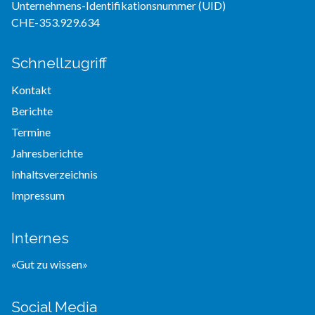
Unternehmens-Identifikationsnummer (UID)
CHE-353.929.634
Schnellzugriff
Kontakt
Berichte
Termine
Jahresberichte
Inhaltsverzeichnis
Impressum
Internes
«Gut zu wissen»
Social Media