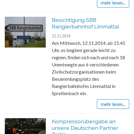
mehr lesen...
Besichtigung SBB
Rangierbahnhof Limmattal
12.11.2014
Am Mittwoch, 12.11.2014, ab 15.45
Uhr, es beginnt gerade leicht zu
regnen, finden sich nach und nach 18
Unentwegte aus 6 verschiedenen
Zivilschutzorganisationen beim
Besammlungsplatz des
Rangierbahnhofes Limmattal in
Spreitenbach ein.
mehr lesen...
Kompressorübergabe an
unsere Deutschen Partner