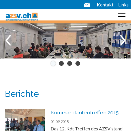
Kontakt
Links
Berichte
Kommandantentreffen 2015
01.09.2015
Das 12. Kdt Treffen des AZSV stand