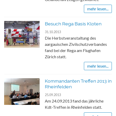
mehr lesen...
Besuch Rega Basis Kloten
31.10.2013
Die Herbstveranstaltung des
aargauischen Zivilschutzverbandes
fand bei der Rega am Flughafen
Zürich statt.
mehr lesen...
Kommandanten Treffen 2013 in
Rheinfelden
25.09.2013
Am 24.09.2013 fand das jährliche
Kdt-Treffen in Rheinfelden statt.