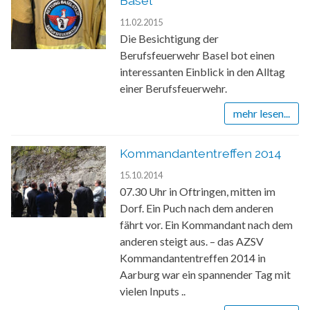
Basel
11.02.2015
Die Besichtigung der
Berufsfeuerwehr Basel bot einen
interessanten Einblick in den Alltag
einer Berufsfeuerwehr.
mehr lesen...
Kommandantentreffen 2014
15.10.2014
07.30 Uhr in Oftringen, mitten im
Dorf. Ein Puch nach dem anderen
fährt vor. Ein Kommandant nach dem
anderen steigt aus. – das AZSV
Kommandantentreffen 2014 in
Aarburg war ein spannender Tag mit
vielen Inputs ..