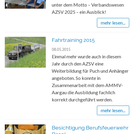
unter dem Motto – Verbandswesen
AZSV 2025 – ein Ausblick!
mehr lesen...
Fahrtraining 2015
08.05.2015
Einmal mehr wurde auch in diesem
Jahr durch den AZSV eine
Weiterbildung für Puch und Anhänger
angeboten. So konnte in
Zusammenarbeit mit dem AMMV-
Aargau die Ausbildung fachlich
korrekt durchgeführt werden.
mehr lesen...
Besichtigung Berufsfeuerwehr