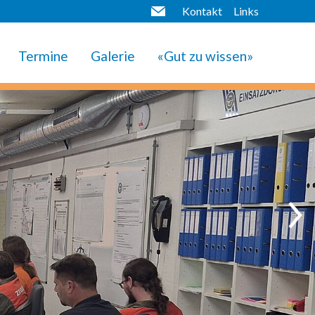
Kontakt
Links
Termine
Galerie
«Gut zu wissen»