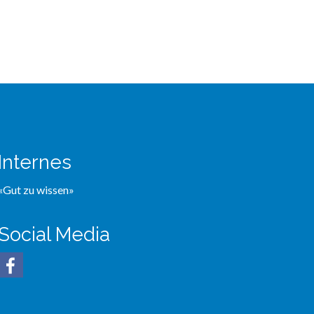
Internes
«Gut zu wissen»
Social Media