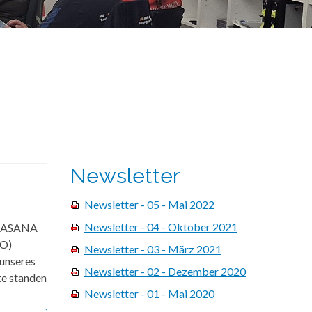
Newsletter
Newsletter - 05 - Mai 2022
Newsletter - 04 - Oktober 2021
im ASANA
SO)
Newsletter - 03 - März 2021
unseres
Newsletter - 02 - Dezember 2020
te standen
Newsletter - 01 - Mai 2020