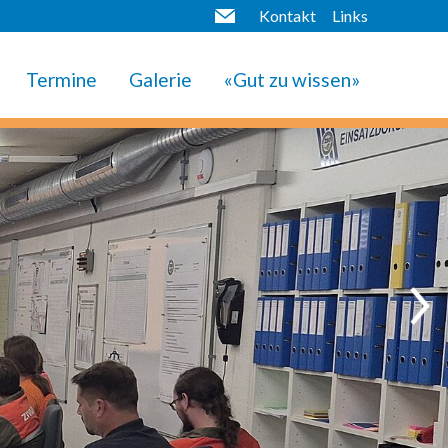
Kontakt
Links
Termine
Galerie
«Gut zu wissen»