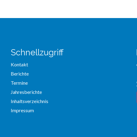
Schnellzugriff
Kontakt
Berichte
Termine
Jahresberichte
Inhaltsverzeichnis
Impressum