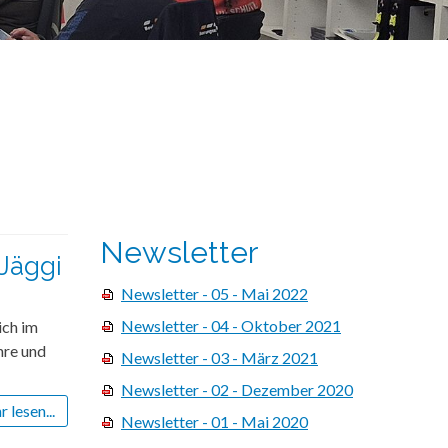
Newsletter
Jäggi
Newsletter - 05 - Mai 2022
Newsletter - 04 - Oktober 2021
ich im
hre und
Newsletter - 03 - März 2021
Newsletter - 02 - Dezember 2020
 lesen...
Newsletter - 01 - Mai 2020