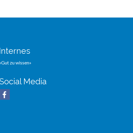
Internes
«Gut zu wissen»
Social Media