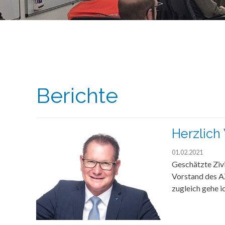
Berichte
Herzlich
01.02.2021
Geschätzte Zivi
Vorstand des AZ
zugleich gehe i