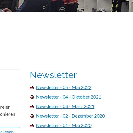
Newsletter
Newsletter - 05 - Mai 2022
Newsletter - 04 - Oktober 2021
Newsletter - 03 - März 2021
reier
ionieren
Newsletter - 02 - Dezember 2020
Newsletter - 01 - Mai 2020
 lesen...