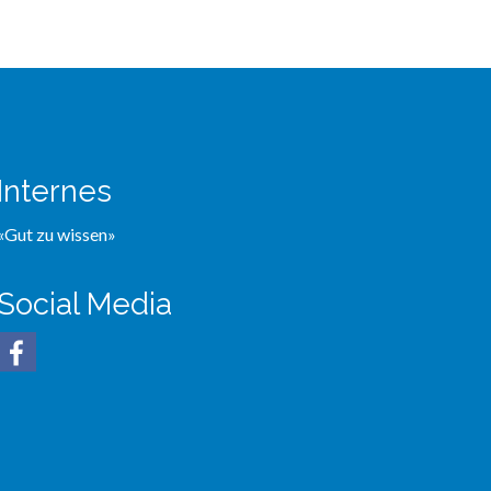
Internes
«Gut zu wissen»
Social Media