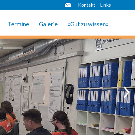
Kontakt
Links
Termine
Galerie
«Gut zu wissen»