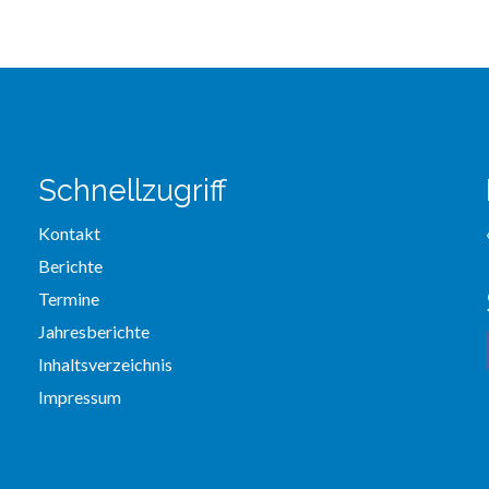
Schnellzugriff
Kontakt
Berichte
Termine
Jahresberichte
Inhaltsverzeichnis
Impressum