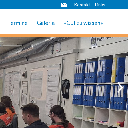
Kontakt
Links
Termine
Galerie
«Gut zu wissen»