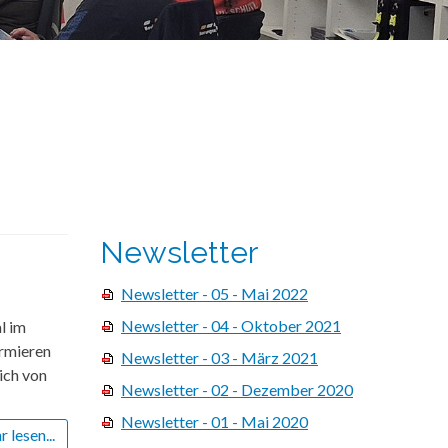
Newsletter
Newsletter - 05 - Mai 2022
Newsletter - 04 - Oktober 2021
l im
ormieren
Newsletter - 03 - März 2021
ich von
Newsletter - 02 - Dezember 2020
Newsletter - 01 - Mai 2020
 lesen...