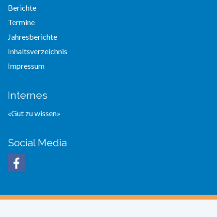
Berichte
Termine
Jahresberichte
Inhaltsverzeichnis
Impressum
Internes
«Gut zu wissen»
Social Media