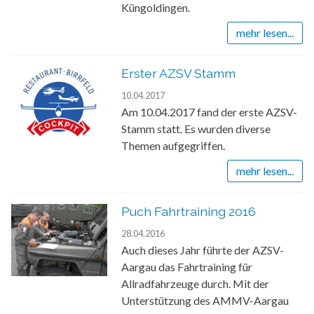
Küngoldingen.
mehr lesen...
Erster AZSV Stamm
10.04.2017
Am 10.04.2017 fand der erste AZSV-
Stamm statt. Es wurden diverse
Themen aufgegriffen.
mehr lesen...
Puch Fahrtraining 2016
28.04.2016
Auch dieses Jahr führte der AZSV-
Aargau das Fahrtraining für
Allradfahrzeuge durch. Mit der
Unterstützung des AMMV-Aargau