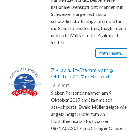
nationale Dienstpflicht: Männer mit
Schweizer Bürgerrecht sind
schutzdienstpflichtig, sofern sie für
die Schutzdienstleistung tauglich sind
und nicht Militär- oder Zivildienst
leisten.
mehr lesen...
Zivilschutz-Stamm vom 9.
Oktober 2017 in Birrfeld
13.10.2017
Sieben Personen nahmen am 9.
Oktober 2017 am Stammtisch
azsv.ch platz. Ewald Müller zeigte wie
angekündigt Bilder zum ZS
Nothilfeeinsatz Hochwasser
08.-17.07.2017 im Oftringer Ortsteil