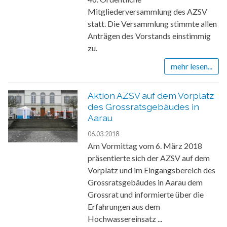
Mitgliederversammlung des AZSV
statt. Die Versammlung stimmte allen
Anträgen des Vorstands einstimmig
zu.
mehr lesen...
Aktion AZSV auf dem Vorplatz
des Grossratsgebäudes in
Aarau
06.03.2018
Am Vormittag vom 6. März 2018
präsentierte sich der AZSV auf dem
Vorplatz und im Eingangsbereich des
Grossratsgebäudes in Aarau dem
Grossrat und informierte über die
Erfahrungen aus dem
Hochwassereinsatz ...