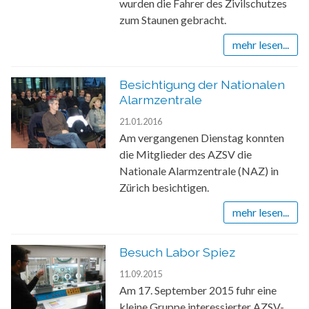
wurden die Fahrer des Zivilschutzes
zum Staunen gebracht.
mehr lesen...
Besichtigung der Nationalen
Alarmzentrale
21.01.2016
Am vergangenen Dienstag konnten
die Mitglieder des AZSV die
Nationale Alarmzentrale (NAZ) in
Zürich besichtigen.
mehr lesen...
Besuch Labor Spiez
11.09.2015
Am 17. September 2015 fuhr eine
kleine Gruppe interessierter AZSV-