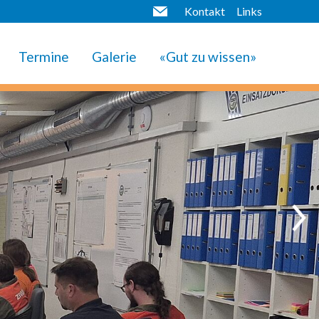
Kontakt
Links
Termine
Galerie
«Gut zu wissen»