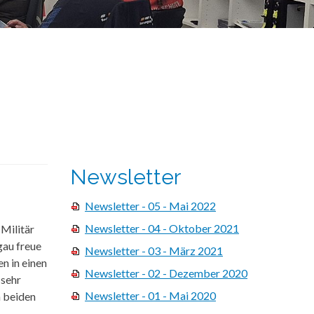
Newsletter
Newsletter - 05 - Mai 2022
Newsletter - 04 - Oktober 2021
 Militär
gau freue
Newsletter - 03 - März 2021
n in einen
Newsletter - 02 - Dezember 2020
 sehr
Newsletter - 01 - Mai 2020
n beiden