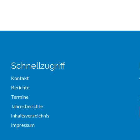
Schnellzugriff
Kontakt
Berichte
Termine
Jahresberichte
Inhaltsverzeichnis
Impressum