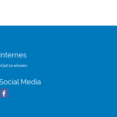
Internes
«Gut zu wissen»
Social Media