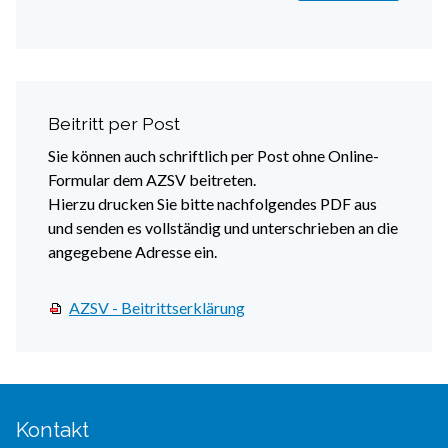
Beitritt per Post
Sie können auch schriftlich per Post ohne Online-
Formular dem AZSV beitreten.
Hierzu drucken Sie bitte nachfolgendes PDF aus
und senden es vollständig und unterschrieben an die
angegebene Adresse ein.
AZSV - Beitrittserklärung
Kontakt