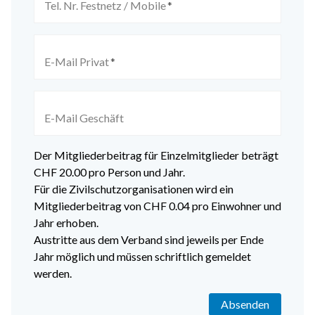
Tel. Nr. Festnetz / Mobile
*
E-Mail Privat
*
E-Mail Geschäft
Der Mitgliederbeitrag für Einzelmitglieder beträgt
CHF 20.00 pro Person und Jahr.
Für die Zivilschutzorganisationen wird ein
Mitgliederbeitrag von CHF 0.04 pro Einwohner und
Jahr erhoben.
Austritte aus dem Verband sind jeweils per Ende
Jahr möglich und müssen schriftlich gemeldet
werden.
Absenden