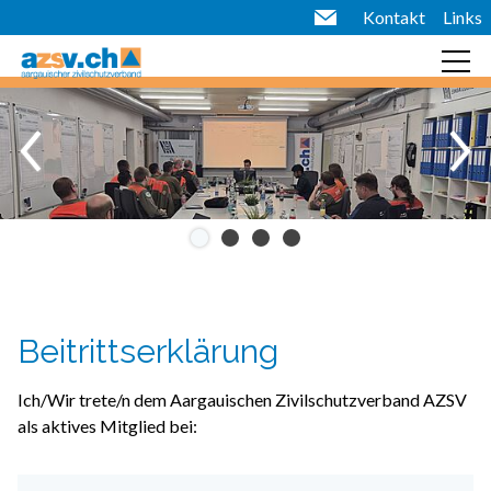
Kontakt
Links
Beitrittserklärung
Ich/Wir trete/n dem Aargauischen Zivilschutzverband AZSV
als aktives Mitglied bei: