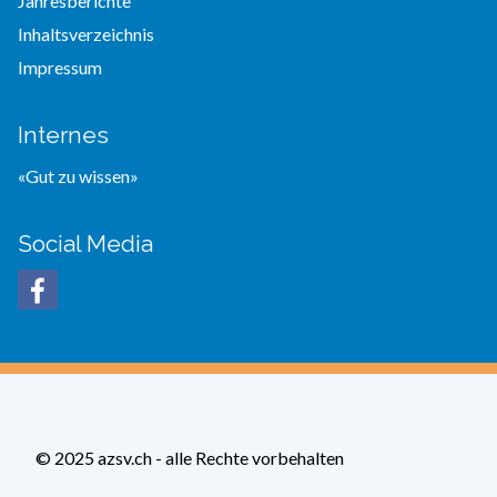
Jahresberichte
Inhaltsverzeichnis
Impressum
Internes
«Gut zu wissen»
Social Media
© 2025 azsv.ch - alle Rechte vorbehalten