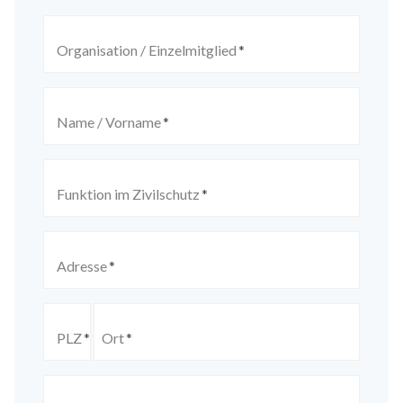
Organisation / Einzelmitglied
*
Name / Vorname
*
Funktion im Zivilschutz
*
Adresse
*
PLZ
*
Ort
*