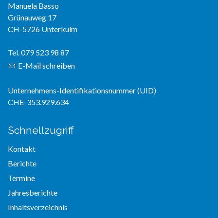
Manuela Basso
Grünauweg 17
CH-5726 Unterkulm
Tel. 079 523 98 87
E-Mail schreiben
Unternehmens-Identifikationsnummer (UID)
CHE-353.929.634
Schnellzugriff
Kontakt
Berichte
Termine
Jahresberichte
Inhaltsverzeichnis