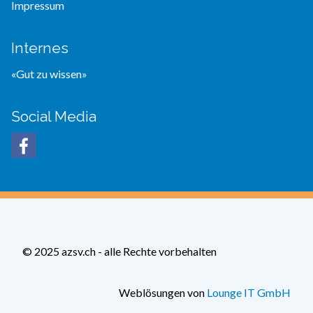
Impressum
Internes
«Gut zu wissen»
Social Media
© 2025 azsv.ch - alle Rechte vorbehalten
Weblösungen von
Lounge IT GmbH