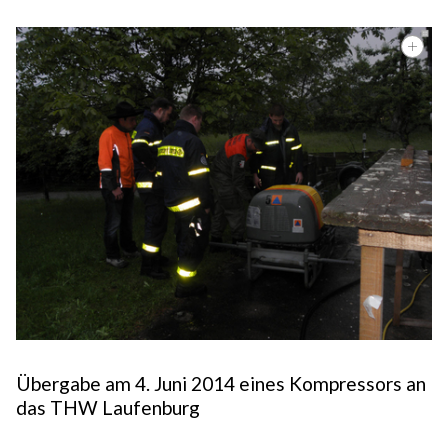
Übergabe am 4. Juni 2014 eines Kompressors an
das THW Laufenburg