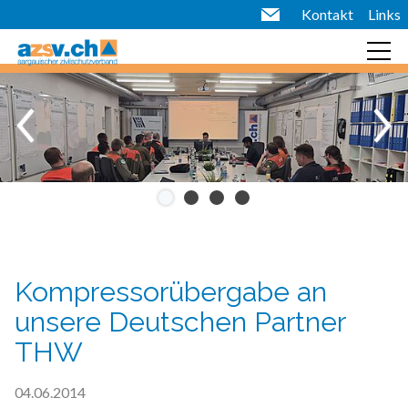
Kontakt
Links
Kompressorübergabe an
unsere Deutschen Partner
THW
04.06.2014