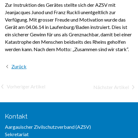
Zur Instruktion des Gerätes stellte sich der AZSV mit
Jeanjacques Junod und Franz Ruckli unentgeltlich zur
Verfügung. Mit grosser Freude und Motivation wurde das
Gerät am 04.06.14 in Laufenburg/Baden instruiert. Dies ist
ein sicherer Gewinn für uns als Grenznachbar, damit bei einer
Katastrophe den Menschen beidseits des Rheins geholfen
werden kann. Nach dem Motto: „Zusammen sind wir stark“.
Zurück
<
>
Kontakt
Aargauischer Zivilschutzverband (AZSV)
Sekretariat