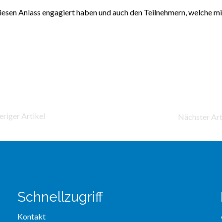
diesen Anlass engagiert haben und auch den Teilnehmern, welche m
Schnellzugriff
Kontakt