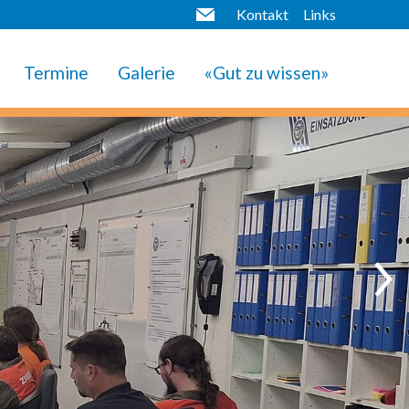
Kontakt
Links
Termine
Galerie
«Gut zu wissen»