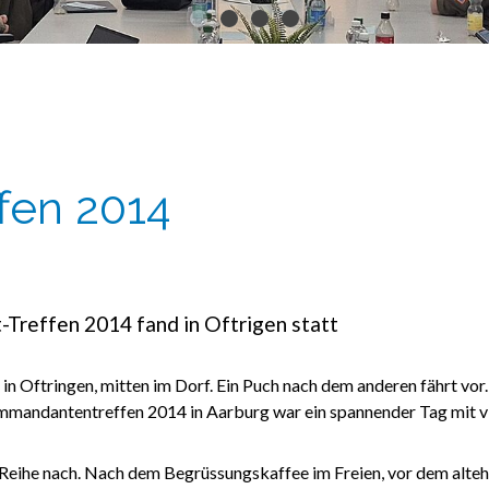
fen 2014
-Treffen 2014 fand in Oftrigen statt
 in Oftringen, mitten im Dorf. Ein Puch nach dem anderen fährt vo
andantentreffen 2014 in Aarburg war ein spannender Tag mit vi
Reihe nach. Nach dem Begrüssungskaffee im Freien, vor dem alteh