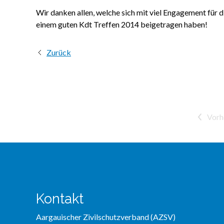
Wir danken allen, welche sich mit viel Engagement für 
einem guten Kdt Treffen 2014 beigetragen haben!
Zurück
<
Kontakt
Aargauischer Zivilschutzverband (AZSV)