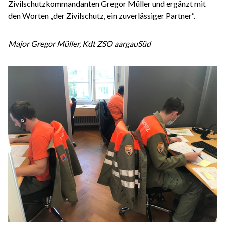
Zivilschutzkommandanten Gregor Müller und ergänzt mit
den Worten „der Zivilschutz, ein zuverlässiger Partner“.
Major Gregor Müller, Kdt ZSO aargauSüd