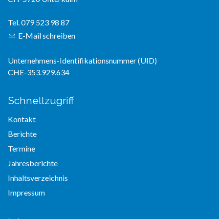
Tel. 079 523 98 87
E-Mail schreiben
Unternehmens-Identifikationsnummer (UID)
CHE-353.929.634
Schnellzugriff
Kontakt
Berichte
Termine
Jahresberichte
Inhaltsverzeichnis
Impressum