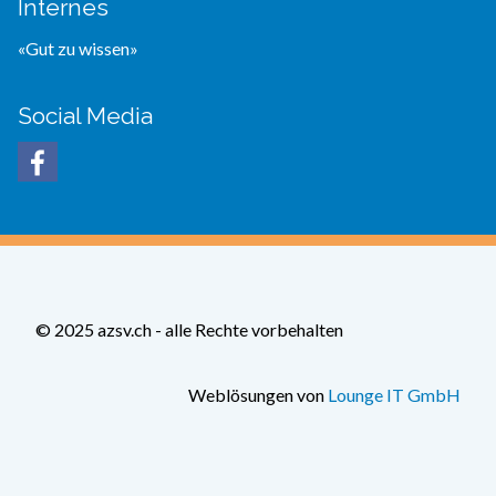
Internes
«Gut zu wissen»
Social Media
© 2025 azsv.ch - alle Rechte vorbehalten
Weblösungen von
Lounge IT GmbH