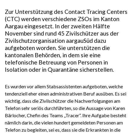
Zur Unterstützung des Contact Tracing Centers
(CTC) werden verschiedene ZSOs im Kanton
Aargau eingesetzt. In der zweiten Hälfte
November sind rund 45 Zivilschützer aus der
Zivilschutzorganisation aargauSüd dazu
aufgeboten worden. Sie unterstützen die
kantonalen Behörden, in dem sie eine
telefonische Betreuung von Personen in
Isolation oder in Quarantäne sicherstellen.
Es wurden vor allem Stabsassistenten aufgeboten, welche
tendenziell eher einen administrativen Beruf ausüben. Es sei
wichtig, dass die Zivilschützer die Nachverfolgungen am
Telefon sehr seriös durchführten, so die Aussage von Karen
Bärlocher, Chefin des Teams „Tracer“. Ihre Aufgabe besteht
nämlich darin, die vielen hundert gemeldeten Personen am
Telefon zu begleiten, sei es, dass sie die Erkrankten in die