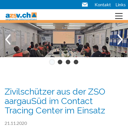
Kontakt
Links
Zivilschützer aus der ZSO
aargauSüd im Contact
Tracing Center im Einsatz
21.11.2020